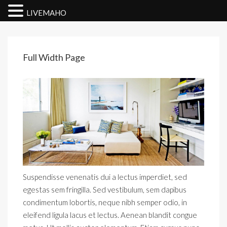
LIVEMAHO
Full Width Page
Suspendisse venenatis dui a lectus imperdiet, sed
egestas sem fringilla. Sed vestibulum, sem dapibus
condimentum lobortis, neque nibh semper odio, in
eleifend ligula lacus et lectus. Aenean blandit congue